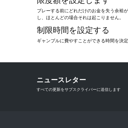
限度額を設定します
プレーする前にどれだけのお金を失う余裕が
し、ほとんどの場合それは起こりません。
制限時間を設定する
ギャンブルに費やすことができる時間を決定
ニュースレター
すべての更新をサブスクライバーに送信します