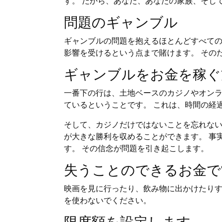
す。 だから、あなた、あなたの家族、そし
問題のギャンブル
ギャンブルの問題を抱えるほとんどすべての
影響を受けるという点まで賭けます。 その
ギャンブルをお金を稼ぐ
一番下の行は、土地ベースのカジノやオン
ているということです。 これは、時間の経
そして、カジノだけではないことを忘れない
が大きな勝利を収めることができます。 事
す。 その信念が問題を引き起こします。
失うことのできるお金で
映画を見に行ったり、飲み物に出かけたりす
を使わないでください。